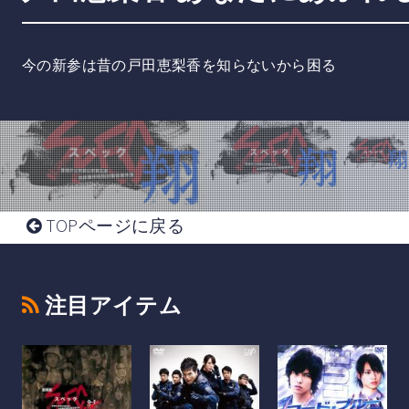
今の新参は昔の戸田恵梨香を知らないから困る
TOPページに戻る
注目アイテム