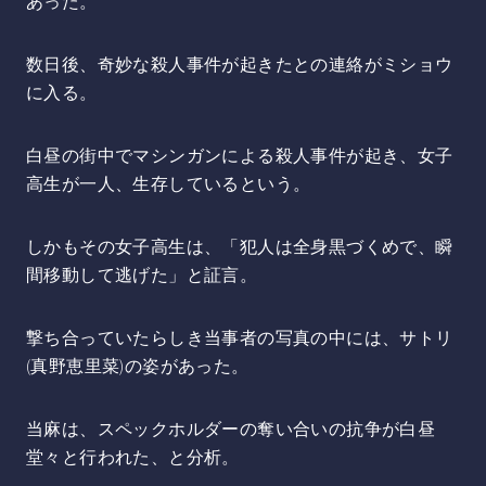
あった。
数日後、奇妙な殺人事件が起きたとの連絡がミショウ
に入る。
白昼の街中でマシンガンによる殺人事件が起き、女子
高生が一人、生存しているという。
しかもその女子高生は、「犯人は全身黒づくめで、瞬
間移動して逃げた」と証言。
撃ち合っていたらしき当事者の写真の中には、サトリ
(真野恵里菜)の姿があった。
当麻は、スペックホルダーの奪い合いの抗争が白昼
堂々と行われた、と分析。