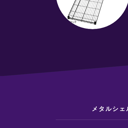
メタルシェル