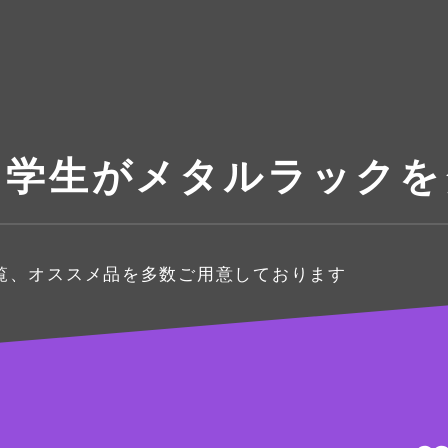
中学生がメタルラックを
覧、オススメ品を多数ご用意しております