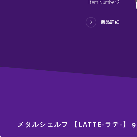
Item Number 2
商品詳細
メタルシェルフ 【LATTE-ラテ-】 9