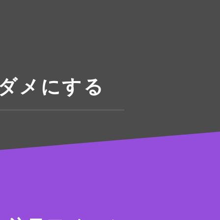
ダメにする