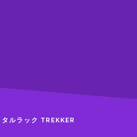
 メタルラック TREKKER