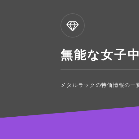
無能な女子
メタルラックの特価情報の一