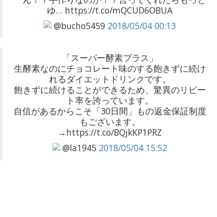
ゆ… https://t.co/mQCUD6OBUA
@bucho5459
2018/05/04 00:13
「スーパー酵素プラス」
生酵素なのにチョコレート味のする飽きずに続け
れるダイエットドリンクです。
飽きずに続けることができるため、驚異のリピー
ト率を誇っています。
自信があるからこそ「30日間」もの返金保証制度
もございます。
→https://t.co/BQjkKP1PRZ
@la1945
2018/05/04 15:52