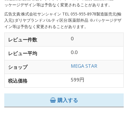
ッケージデザイン等は予告なく変更されることがあります。
広告文責:株式会社サンシャイン TEL 055-955-8978製造販売元(輸
入元):ダリヤブランド:パルティ区分:医薬部外品 ※パッケージデザ
イン等は予告なく変更されることがあります。
0
レビュー件数
0.0
レビュー平均
MEGA STAR
ショップ
599円
税込価格
購入する