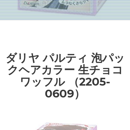
ダリヤ パルティ 泡パッ
クヘアカラー 生チョコ
ワッフル （2205-
0609）