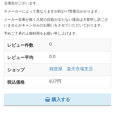
る場合がございます。
※メーカーによって異なりますが約2〜7営業日かかります。
メーカー在庫が無く入荷の目処が立たない場合は大変申し訳ござ
いませんがキャンセルのお願いをさせていただいております。
予めご了承の上御利用をお願い申し上げます。
0
レビュー件数
0.0
レビュー平均
雑貨屋 楽天市場支店
ショップ
627円
税込価格
購入する